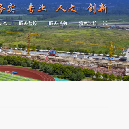
动态
服务监控
服务指南
绿色学校