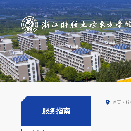
首页
>
服
服务指南