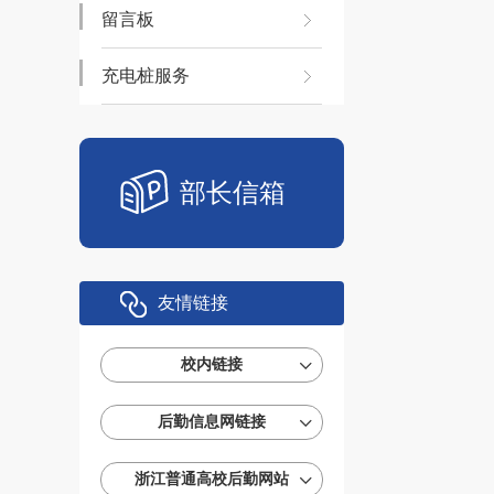
留言板
充电桩服务
部长信箱
友情链接
校内链接
后勤信息网链接
浙江普通高校后勤网站