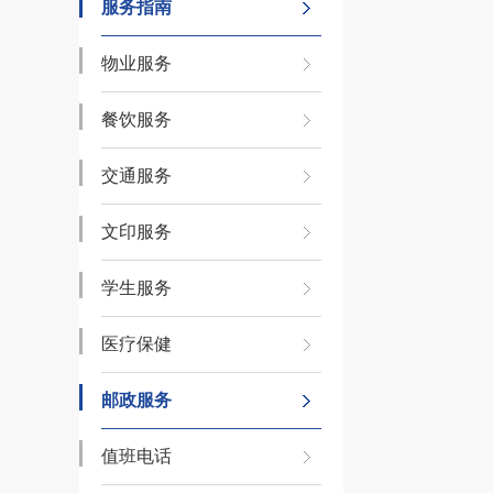
服务指南
物业服务
餐饮服务
交通服务
文印服务
学生服务
医疗保健
邮政服务
值班电话