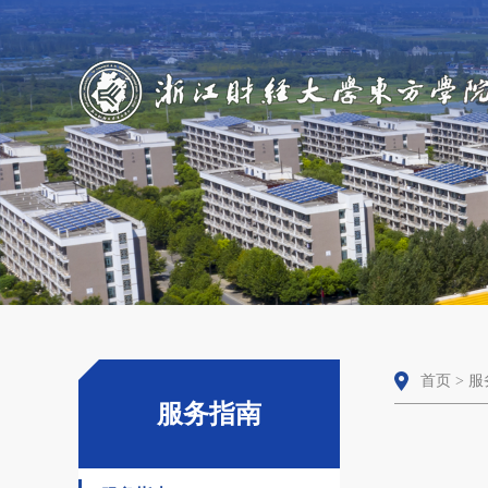
首页
>
服
服务指南