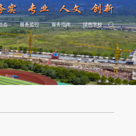
动态
服务监控
服务指南
绿色学校