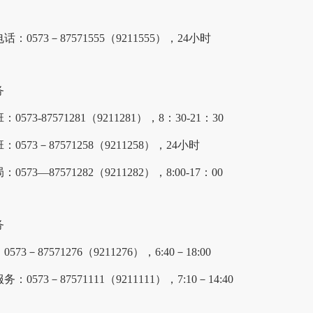
：0573－87571555（9211555），24小时
务
0573-87571281（9211281），8：30-21：30
0573－87571258（9211258），24小时
0573—87571282（9211282），8:00-17：00
务
573－87571276（9211276），6:40－18:00
：0573－87571111（9211111），7:10－14:40