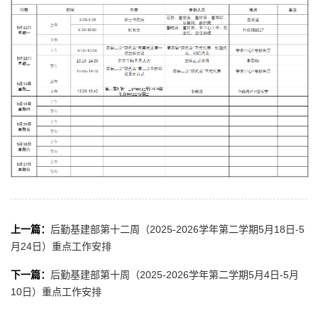
上一篇：
后勤基建部第十二周（2025-2026学年第二学期5月18日-5
月24日）重点工作安排
下一篇：
后勤基建部第十周（2025-2026学年第二学期5月4日-5月
10日）重点工作安排