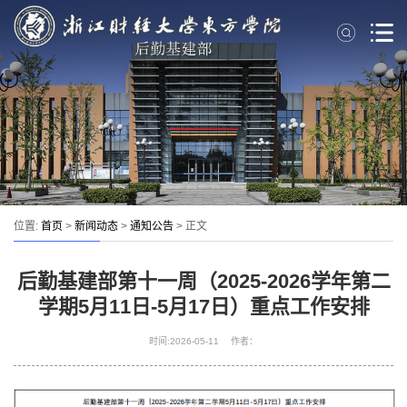
位置:
首页
>
新闻动态
>
通知公告
> 正文
后勤基建部第十一周（2025-2026学年第二
学期5月11日-5月17日）重点工作安排
时间:2026-05-11 作者：