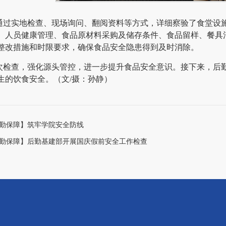
通过实地检查、现场询问、翻阅资料等方式，详细察验了食堂设
、人员健康管理、食品原材料采购及储存条件、食品留样、餐具
整改措施和时限要求，确保食品安全隐患得到及时消除。
次检查，强化源头管控，进一步提升食品安全意识。接下来，后
生的饮食安全。（文/摄：孙静）
勤保障】筑牢学院安全防线
勤保障】后勤基建部开展国庆假前安全工作检查