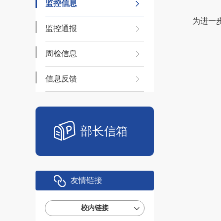
监控信息
为进一
监控通报
周检信息
信息反馈
部长信箱
友情链接
校内链接