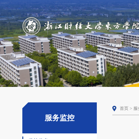
首页
>
服
服务监控