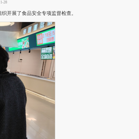
-28
午组织开展了食品安全专项监督检查。