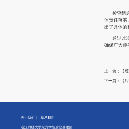
检查组
体责任落实
出了具体的
通过此
确保广大师
上一篇：
【后
下一篇：
【后
关于我们 |
联系我们
浙江财经大学东方学院后勤基建部