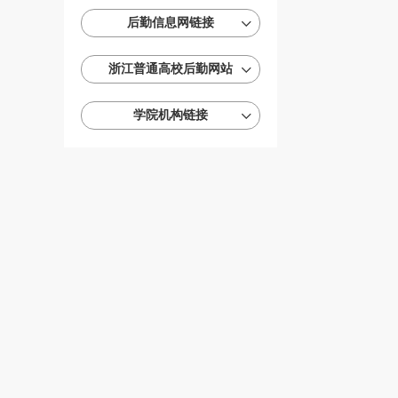
后勤信息网链接
浙江普通高校后勤网站
学院机构链接