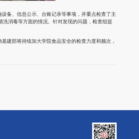
施设备、信息公示、台账记录等事项，并重点检查了主
清洗消毒等方面的情况。针对发现的问题，检查组提
勤基建部将持续加大学院食品安全的检查力度和频次，