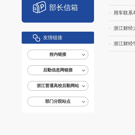
部长信箱
用车联系
浙江财经
友情链接
浙江财经
校内链接
后勤信息网链接
浙江普通高校后勤网站
部门分院站点