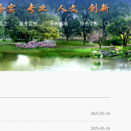
动态
服务监控
服务指南
绿色学校
2025-05-16
2025-05-16