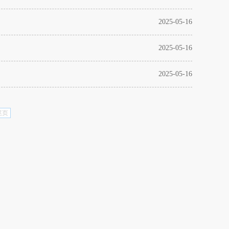
2025-05-16
2025-05-16
2025-05-16
尾页